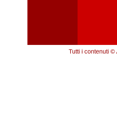
Tutti i contenuti 