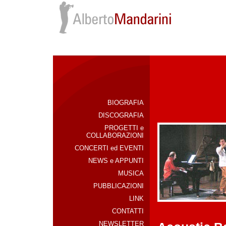
BIOGRAFIA
DISCOGRAFIA
PROGETTI e
COLLABORAZIONI
CONCERTI ed EVENTI
NEWS e APPUNTI
MUSICA
PUBBLICAZIONI
LINK
CONTATTI
NEWSLETTER